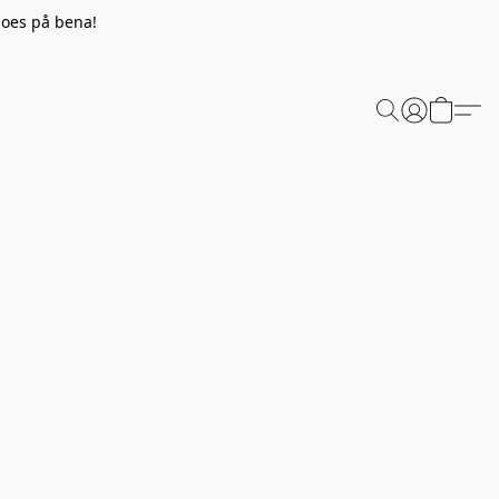
hoes på bena!